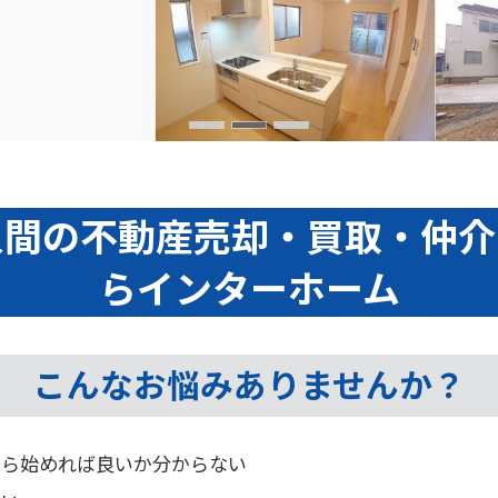
入間の不動産売却・買取・仲介
らインターホーム
こんなお悩みありませんか？
から始めれば良いか分からない