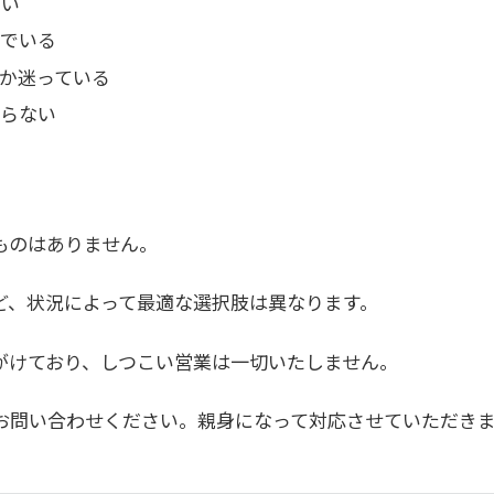
たい
でいる
か迷っている
らない
ものはありません。
ど、状況によって最適な選択肢は異なります。
がけており、しつこい営業は一切いたしません。
お問い合わせください。親身になって対応させていただき