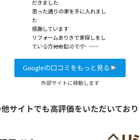
Googleの口コミをもっと見る
外部サイトに移動します
の他サイトでも高評価をいただいており