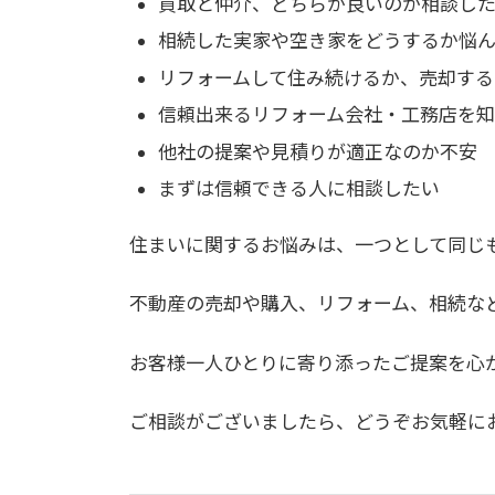
買取と仲介、どちらが良いのか相談し
相続した実家や空き家をどうするか悩ん
リフォームして住み続けるか、売却する
信頼出来るリフォーム会社・工務店を知
他社の提案や見積りが適正なのか不安
まずは信頼できる人に相談したい
住まいに関するお悩みは、一つとして同じ
不動産の売却や購入、リフォーム、相続な
お客様一人ひとりに寄り添ったご提案を心
ご相談がございましたら、どうぞお気軽に