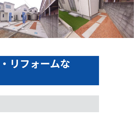
・リフォームな