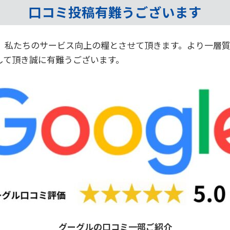
口コミ投稿有難うございます
、
私たちのサービス向上の糧とさせて頂きます。より一層
して頂き誠に有難うございます。
グーグルの口コミ一部ご紹介