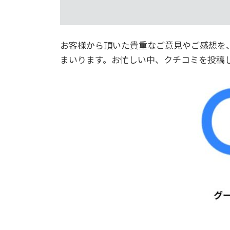
お客様から頂いた貴重なご意見やご感想を
まいります。
お忙しい中、クチコミを投稿