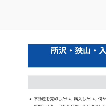
所沢・狭山・
不動産を売却したい、購入したい、何