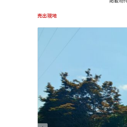
掲載物
売出現地