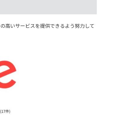
質の高いサービスを提供できるよう努力して