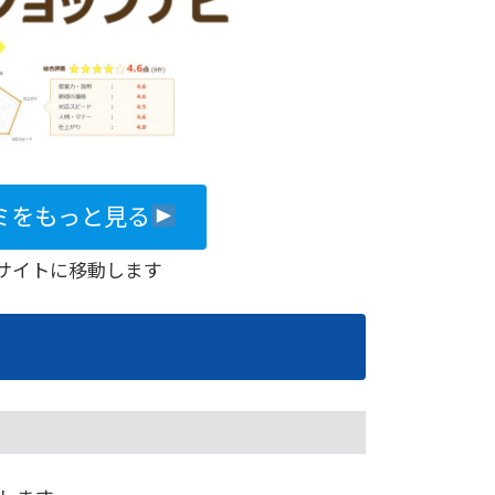
ミをもっと見る
サイトに移動します