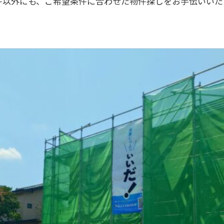
件以外にも、ご希望条件に合わせた物件探しをお手伝いいた