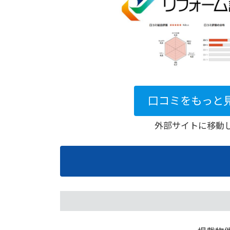
口コミをもっと
外部サイトに移動