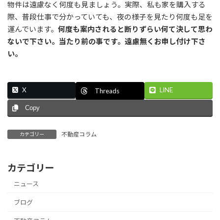
物件は遠慮なく何度も見ましょう。実際、私も家を購入する
際、普段仕事で分かっていても、夜の様子を見たり何度も足を
運んでいます。
何度も案内されると断りずらい何て決して思わ
ないで下さい。当たり前の事です。遠慮無くお申し付け下さ
い。
X
LINE
Threads
Copy
不動産コラム
カテゴリー
カテゴリー
ニュース
ブログ