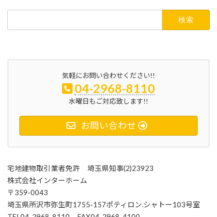
検
索:
気軽にお問い合わせください!!
04-2968-8110
水曜日もご対応致します!!
お問い合わせ
宅地建物取引業者免許 埼玉県知事(2)23923
株式会社インターホーム
〒359-0043
埼玉県所沢市弥生町1755-157ポティロン.シャトー103号室
TEL04-2968-8110 FAX04-2968-4100