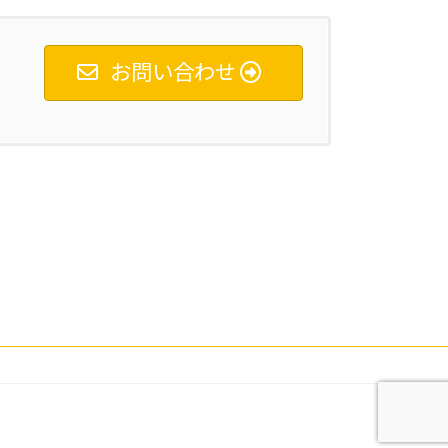
お問い合わせ