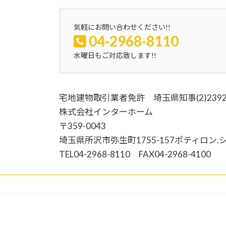
気軽にお問い合わせください!!
04-2968-8110
水曜日もご対応致します!!
宅地建物取引業者免許 埼玉県知事(2)2392
株式会社インターホーム
〒359-0043
埼玉県所沢市弥生町1755-157ポティロン.
TEL04-2968-8110 FAX04-2968-4100