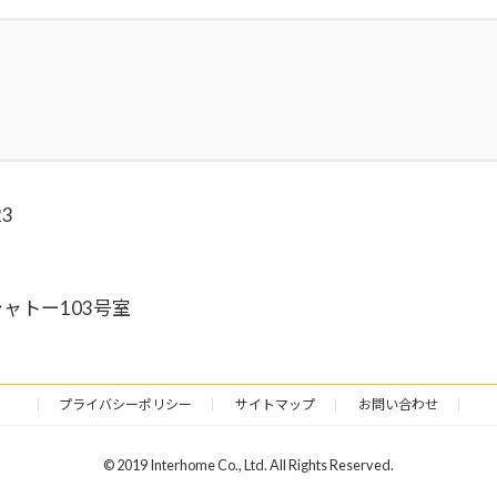
3
シャトー103号室
プライバシーポリシー
サイトマップ
お問い合わせ
© 2019 Interhome Co., Ltd. All Rights Reserved.