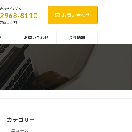
合わせください!!
-2968-8110
お問い合わせ
応致します!!
グ
お問い合わせ
会社情報
カテゴリー
ニュース