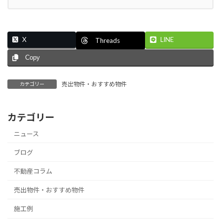
X
LINE
Threads
Copy
売出物件・おすすめ物件
カテゴリー
カテゴリー
ニュース
ブログ
不動産コラム
売出物件・おすすめ物件
施工例