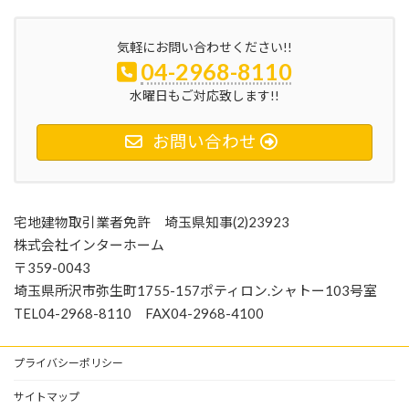
気軽にお問い合わせください!!
04-2968-8110
水曜日もご対応致します!!
お問い合わせ
宅地建物取引業者免許 埼玉県知事(2)23923
株式会社インターホーム
〒359-0043
埼玉県所沢市弥生町1755-157ポティロン.シャトー103号室
TEL04-2968-8110 FAX04-2968-4100
プライバシーポリシー
サイトマップ