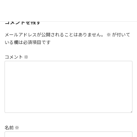
日常
タグ
コメントを残す
メールアドレスが公開されることはありません。
※
が付いて
いる欄は必須項目です
コメント
※
名前
※