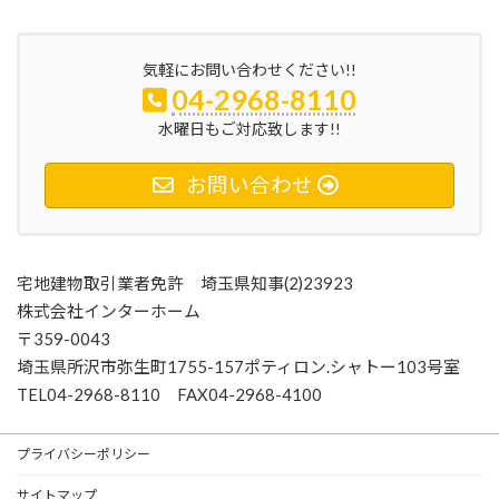
気軽にお問い合わせください!!
04-2968-8110
水曜日もご対応致します!!
お問い合わせ
宅地建物取引業者免許 埼玉県知事(2)23923
株式会社インターホーム
〒359-0043
埼玉県所沢市弥生町1755-157ポティロン.シャトー103号室
TEL04-2968-8110 FAX04-2968-4100
プライバシーポリシー
サイトマップ