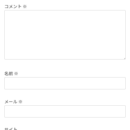
コメント
※
名前
※
メール
※
サイト