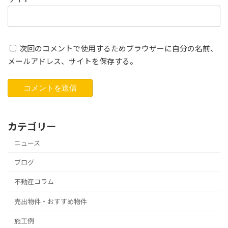
次回のコメントで使用するためブラウザーに自分の名前、
メールアドレス、サイトを保存する。
カテゴリー
ニュース
ブログ
不動産コラム
売出物件・おすすめ物件
施工例