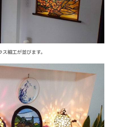
ラス細工が並びます。