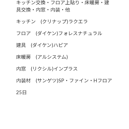
キッチン交換・フロア上貼り・床暖房・建
具交換・内窓・内装・他
キッチン (クリナップ)ラクエラ
フロア (ダイケン)フォレスナチュラル
建具 (ダイケン)ハピア
床暖房 (アルシステム)
内窓 (リクシル)インプラス
内装材 (サンゲツ)SP・ファイン・Hフロア
25日