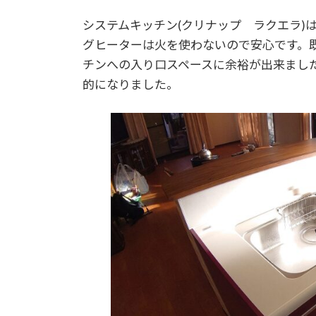
システムキッチン(クリナップ ラクエラ)
グヒーターは火を使わないので安心です。
チンへの入り口スペースに余裕が出来まし
的になりました。