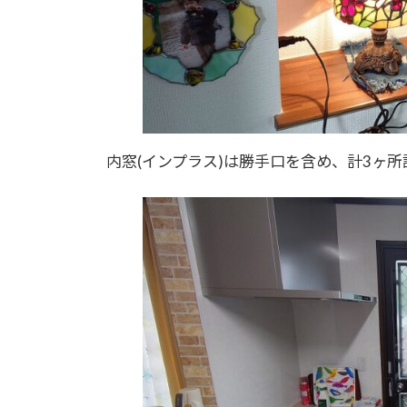
内窓(インプラス)は勝手口を含め、計3ヶ