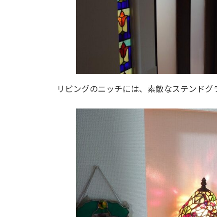
リビングのニッチには、素敵なステンドグ