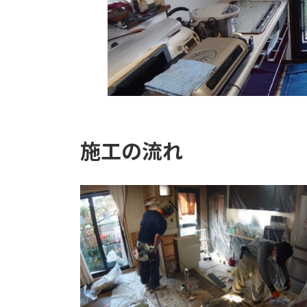
施工の流れ