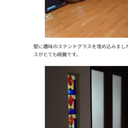
壁に趣味のステンドグラスを埋め込みまし
スがとても綺麗です。