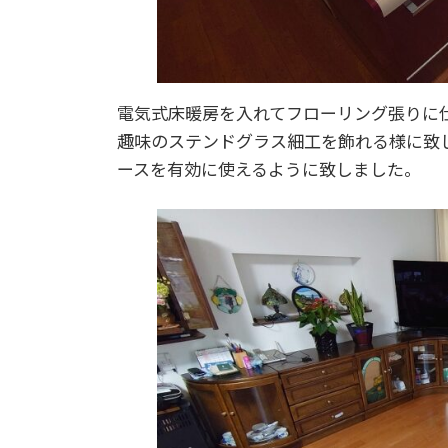
電気式床暖房を入れてフローリング張りに
趣味のステンドグラス細工を飾れる様に致
ースを有効に使えるように致しました。