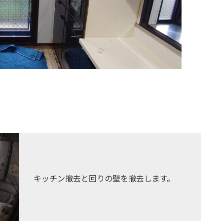
キッチン撤去と回りの壁を撤去します。