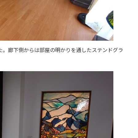
た。廊下側からは部屋の明かりを通したステンドグラ