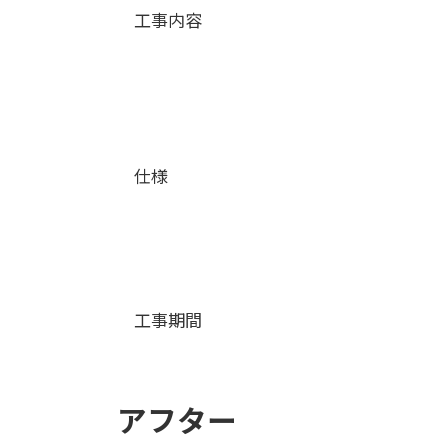
工事内容
仕様
工事期間
アフター