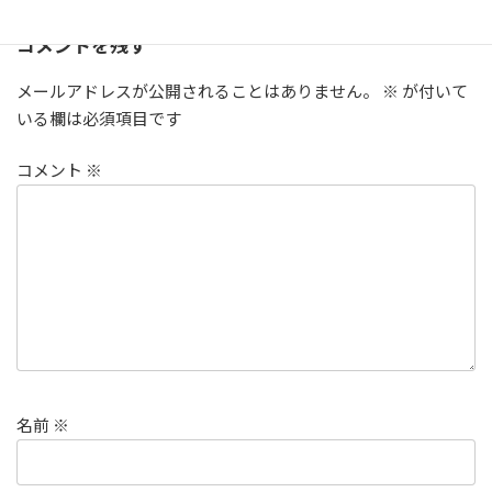
コメントを残す
メールアドレスが公開されることはありません。
※
が付いて
いる欄は必須項目です
コメント
※
名前
※