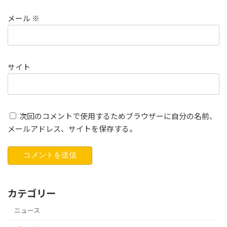
メール
※
サイト
次回のコメントで使用するためブラウザーに自分の名前、
メールアドレス、サイトを保存する。
カテゴリー
ニュース