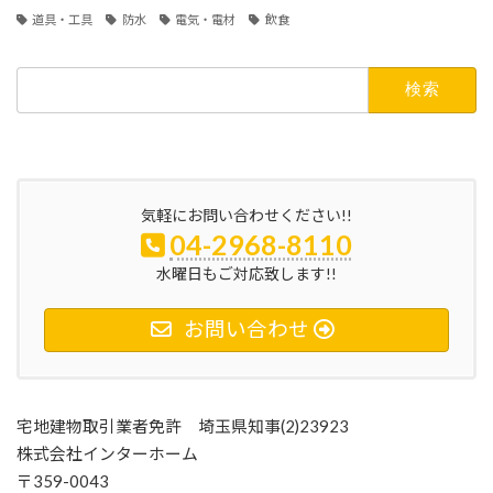
道具・工具
防水
電気・電材
飲食
検
索:
気軽にお問い合わせください!!
04-2968-8110
水曜日もご対応致します!!
お問い合わせ
宅地建物取引業者免許 埼玉県知事(2)23923
株式会社インターホーム
〒359-0043