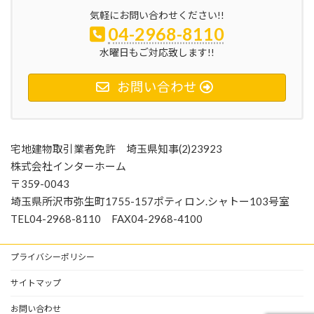
気軽にお問い合わせください!!
04-2968-8110
水曜日もご対応致します!!
お問い合わせ
宅地建物取引業者免許 埼玉県知事(2)23923
株式会社インターホーム
〒359-0043
埼玉県所沢市弥生町1755-157ポティロン.シャトー103号室
TEL04-2968-8110 FAX04-2968-4100
プライバシーポリシー
サイトマップ
お問い合わせ