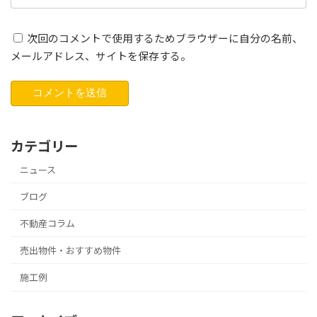
次回のコメントで使用するためブラウザーに自分の名前、
メールアドレス、サイトを保存する。
カテゴリー
ニュース
ブログ
不動産コラム
売出物件・おすすめ物件
施工例