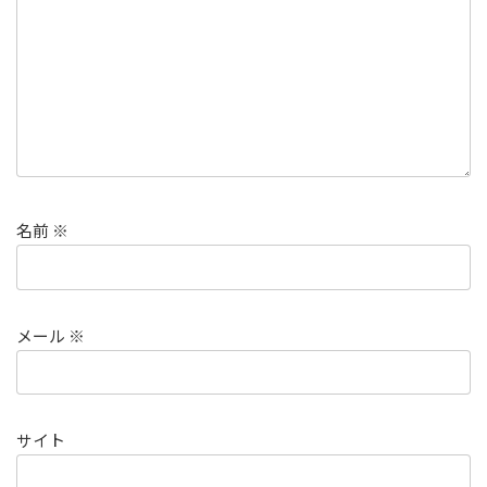
名前
※
メール
※
サイト