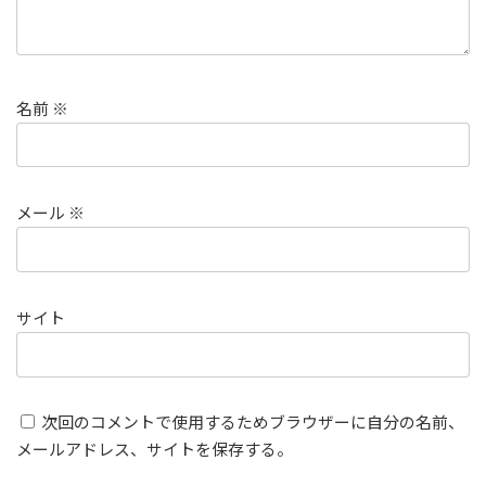
名前
※
メール
※
サイト
次回のコメントで使用するためブラウザーに自分の名前、
メールアドレス、サイトを保存する。