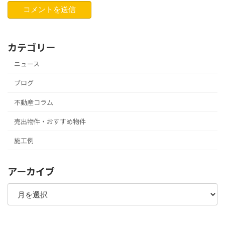
カテゴリー
ニュース
ブログ
不動産コラム
売出物件・おすすめ物件
施工例
アーカイブ
ア
ー
カ
イ