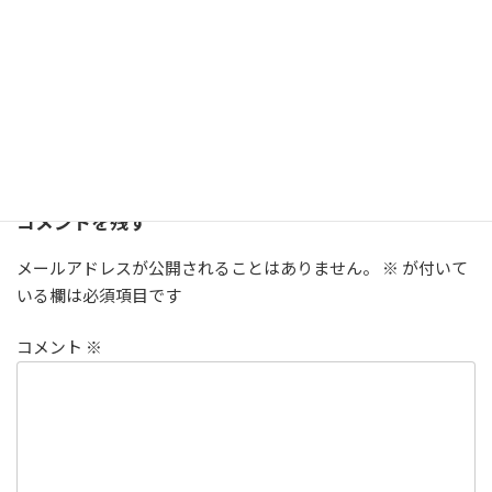
X
LINE
Threads
Copy
ニュース
カテゴリー
コメントを残す
メールアドレスが公開されることはありません。
※
が付いて
いる欄は必須項目です
コメント
※